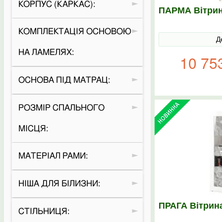
КОРПУС (КАРКАС):
ПАРМА Вітрин
КОМПЛЕКТАЦІЯ ОСНОВОЮ
Д
НА ЛАМЕЛЯХ:
10 75
ОСНОВА ПІД МАТРАЦ:
РОЗМІР СПАЛЬНОГО
МІСЦЯ:
МАТЕРІАЛ РАМИ:
НІША ДЛЯ БІЛИЗНИ:
ПРАГА Вітрина
СТІЛЬНИЦЯ: