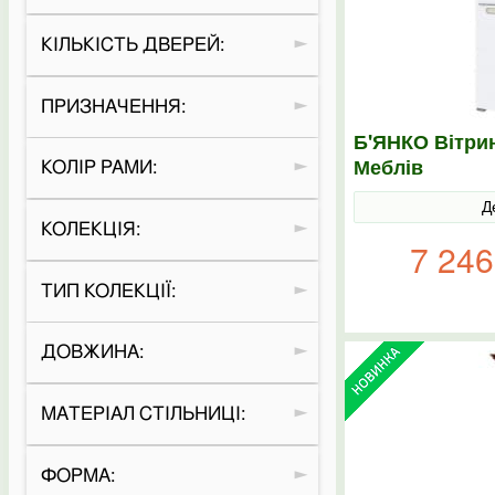
КІЛЬКІСТЬ ДВЕРЕЙ:
ПРИЗНАЧЕННЯ:
Б'ЯНКО Вітрин
Меблів
КОЛІР РАМИ:
Д
КОЛЕКЦІЯ:
7 246
ТИП КОЛЕКЦІЇ:
ДОВЖИНА:
МАТЕРІАЛ СТІЛЬНИЦІ:
ФОРМА: