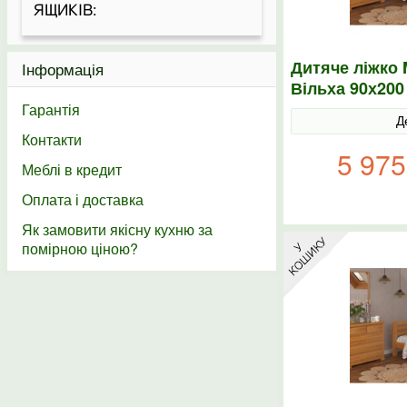
ЯЩИКІВ:
Дитяче ліжко 
Інформація
Вільха 90х200
Гарантія
Д
Контакти
5 975
Меблі в кредит
Оплата і доставка
Як замовити якісну кухню за
помірною ціною?