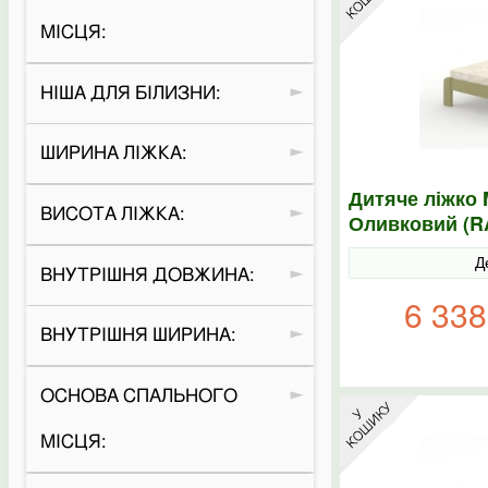
МІСЦЯ:
НІША ДЛЯ БІЛИЗНИ:
ШИРИНА ЛІЖКА:
Дитяче ліжко 
ВИСОТА ЛІЖКА:
Оливковий (R
Д
ВНУТРІШНЯ ДОВЖИНА:
6 338
ВНУТРІШНЯ ШИРИНА:
ОСНОВА СПАЛЬНОГО
МІСЦЯ: