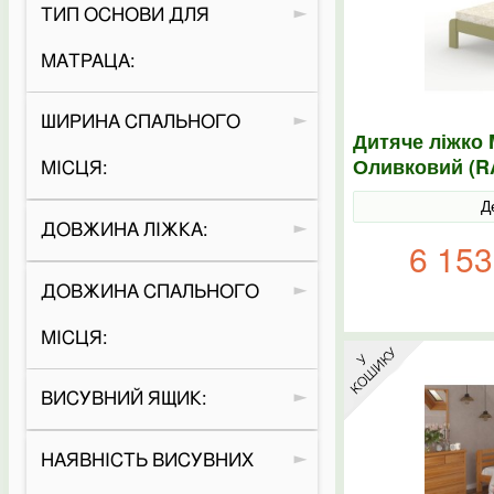
ТИП ОСНОВИ ДЛЯ
МАТРАЦА:
ШИРИНА СПАЛЬНОГО
Дитяче ліжко 
Оливковий (R
МІСЦЯ:
Д
ДОВЖИНА ЛІЖКА:
6 153
ДОВЖИНА СПАЛЬНОГО
МІСЦЯ:
ВИСУВНИЙ ЯЩИК:
НАЯВНІСТЬ ВИСУВНИХ