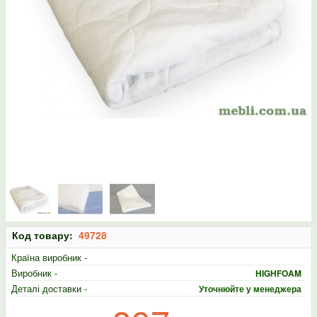
Код товару:
49728
Країна виробник -
Виробник -
HIGHFOAM
Деталі доставки -
Уточнюйте у менеджера