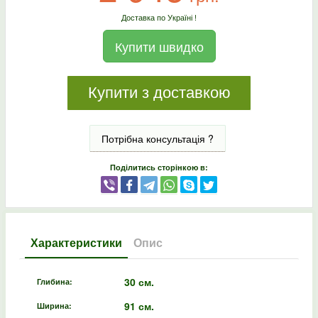
Доставка по Україні !
Купити швидко
Купити з доставкою
Потрібна консультація ?
Поділитись сторінкою в:
Характеристики
Опис
30 см.
Глибина:
91 см.
Ширина: