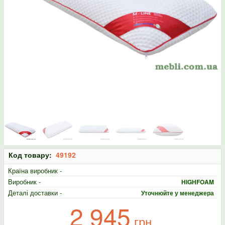
Код товару:
49192
Країна виробник -
Виробник -
HIGHFOAM
Деталі доставки -
Уточнюйте у менеджера
2 945
грн.