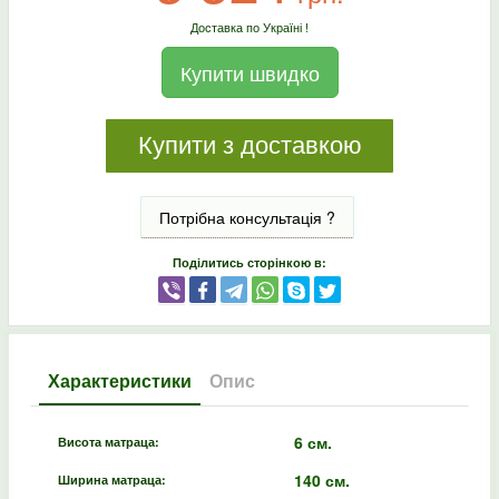
Доставка по Україні !
Купити швидко
Купити з доставкою
Потрібна консультація ?
Поділитись сторінкою в:
Характеристики
Опис
6 см.
Висота матраца:
140 см.
Ширина матраца: