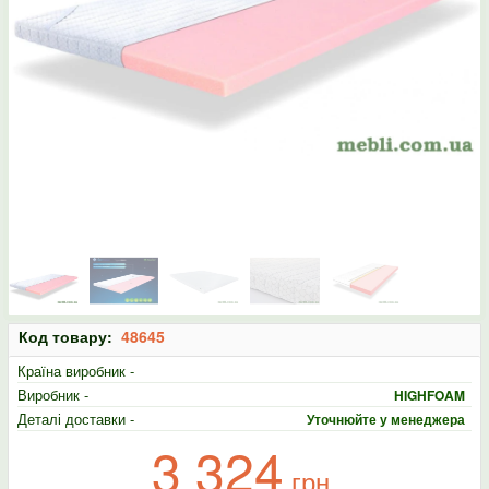
Код товару:
48645
Країна виробник -
Виробник -
HIGHFOAM
Деталі доставки -
Уточнюйте у менеджера
3 324
грн.