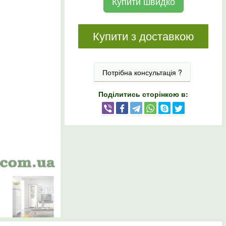
Купити швидко
Купити з доставкою
Потрібна консультація ?
Поділитись сторінкою в: