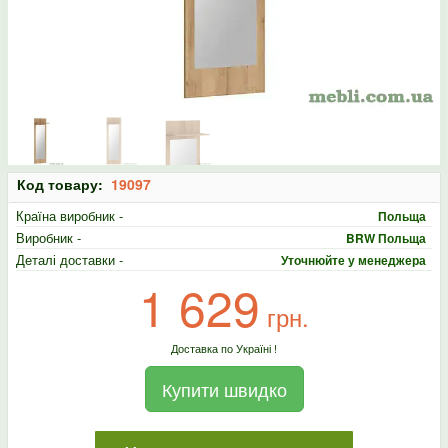
Код товару:
19097
Країна виробник -
Польща
Виробник -
BRW Польща
Деталі доставки -
Уточнюйте у менеджера
1 629
грн.
Доставка по Україні !
Купити швидко