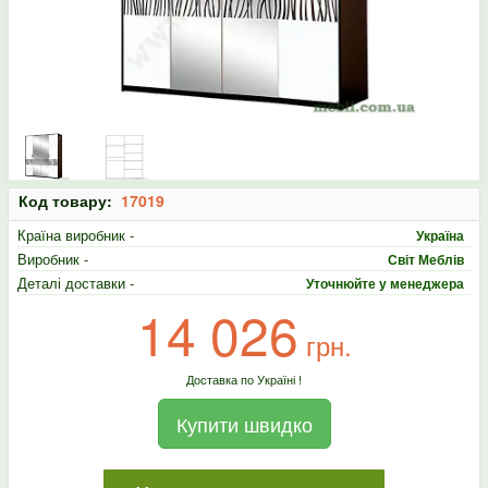
Код товару:
17019
Країна виробник -
Україна
Виробник -
Світ Меблів
Деталі доставки -
Уточнюйте у менеджера
14 026
грн.
Доставка по Україні !
Купити швидко