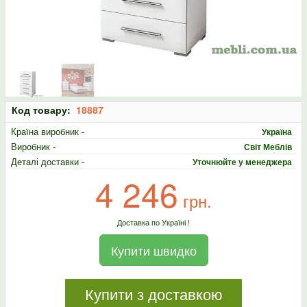
Код товару:
18887
Країна виробник -
Україна
Виробник -
Світ Меблів
Деталі доставки -
Уточнюйте у менеджера
4 246
грн.
Доставка по Україні !
Купити швидко
Купити з доставкою