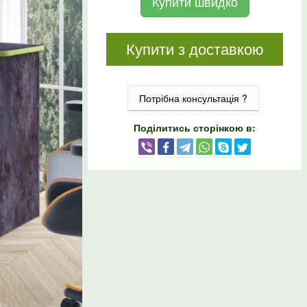
Купити швидко
Купити з доставкою
Потрібна консультація ?
Поділитись сторінкою в: