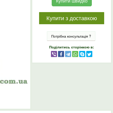
Купити швидко
Купити з доставкою
Потрібна консультація ?
Поділитись сторінкою в: