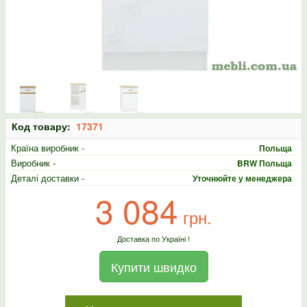
Код товару:
17371
Країна виробник -
Польща
Виробник -
BRW Польща
Деталі доставки -
Уточнюйте у менеджера
3 084
грн.
Доставка по Україні !
Купити швидко