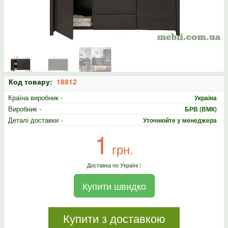
Код товару:
18812
Країна виробник -
Україна
Виробник -
БРВ (ВМК)
Деталі доставки -
Уточнюйте у менеджера
1
грн.
Доставка по Україні !
Купити швидко
Купити з доставкою