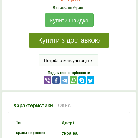
Доставка по Україні !
Купити швидко
Купити з доставкою
Потрібна консультація ?
Поділитись сторінкою в:
Характеристики
Опис
Двері
Тип:
Україна
Країна-виробник: