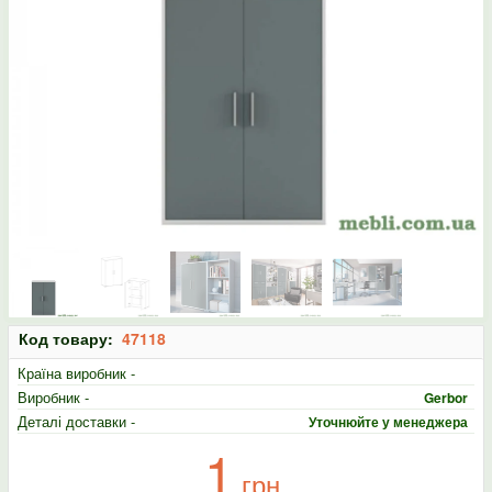
Код товару:
47118
Країна виробник -
Виробник -
Gerbor
Деталі доставки -
Уточнюйте у менеджера
1
грн.