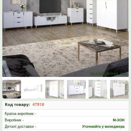
Код товару:
47918
Країна виробник -
Виробник -
М-ЗОН
Деталі доставки -
Уточнюйте у менеджера