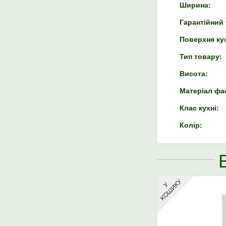
Ширина:
Гарантійний 
Поверхня кух
Тип товару:
Висота:
Матеріал фас
Клас кухні:
Колір: