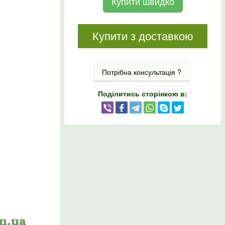
Купити швидко
Купити з доставкою
Потрібна консультація ?
Поділитись сторінкою в: