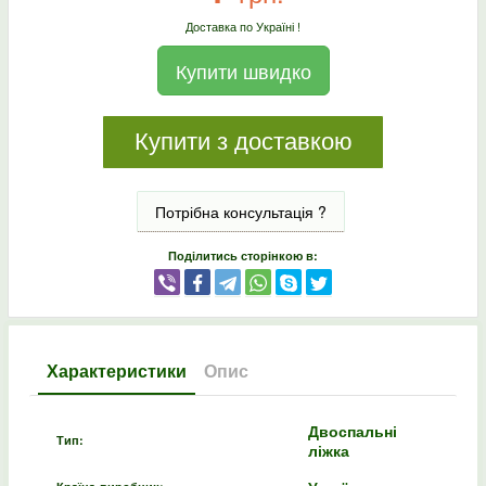
Доставка по Україні !
Купити швидко
Купити з доставкою
Потрібна консультація ?
Поділитись сторінкою в:
Характеристики
Опис
Двоспальні
Тип:
ліжка