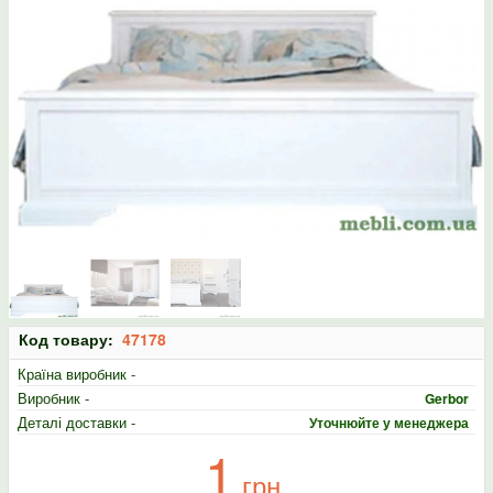
Код товару:
47178
Країна виробник -
Виробник -
Gerbor
Деталі доставки -
Уточнюйте у менеджера
1
грн.