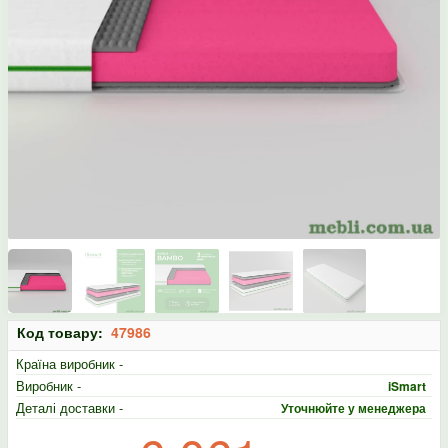
Код товару:
47986
Країна виробник -
Виробник -
iSmart
Деталі доставки -
Уточнюйте у менеджера