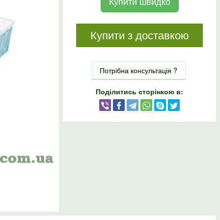
Купити швидко
Купити з доставкою
Потрібна консультація ?
Поділитись сторінкою в: