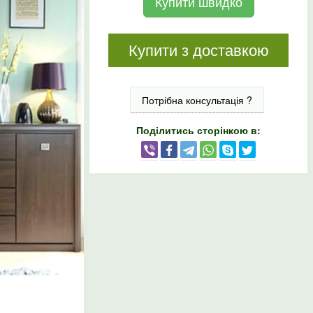
Купити швидко
Купити з доставкою
Потрібна консультація ?
Поділитись сторінкою в: