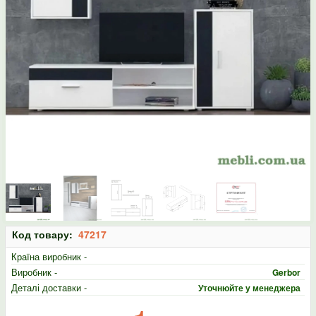
Код товару:
47217
Країна виробник -
Виробник -
Gerbor
Деталі доставки -
Уточнюйте у менеджера