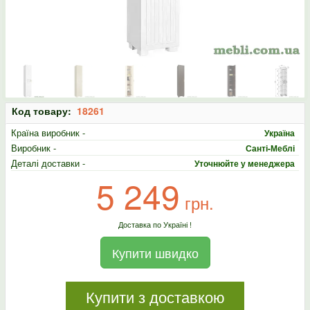
Код товару:
18261
Країна виробник -
Україна
Виробник -
Санті-Меблі
Деталі доставки -
Уточнюйте у менеджера
5 249
грн.
Доставка по Україні !
Купити швидко
Купити з доставкою