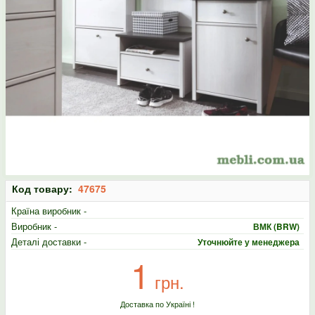
Код товару:
47675
Країна виробник -
Виробник -
ВМК (BRW)
Деталі доставки -
Уточнюйте у менеджера
1
грн.
Доставка по Україні !