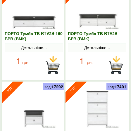
ПОРТО Тумба ТВ RTV2S-160
ПОРТО Тумба ТВ RTV2S
БРВ (ВМК)
БРВ (ВМК)
Детальніше...
Детальніше...
1
1
грн.
грн.
17292
17401
Код:
Код: