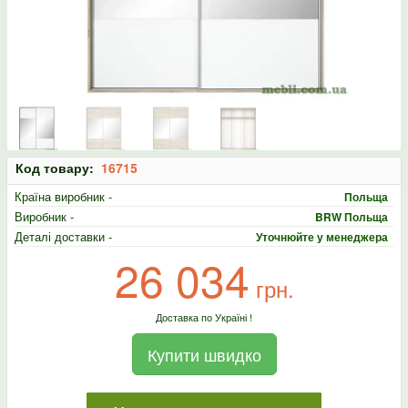
Код товару:
16715
Країна виробник -
Польща
Виробник -
BRW Польща
Деталі доставки -
Уточнюйте у менеджера
26 034
грн.
Доставка по Україні !
Купити швидко