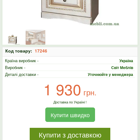
Код товару:
17246
Країна виробник -
Україна
Виробник -
Світ Меблів
Деталі доставки -
Уточнюйте у менеджера
1 930
грн.
Доставка по Україні !
Купити швидко
Купити з доставкою