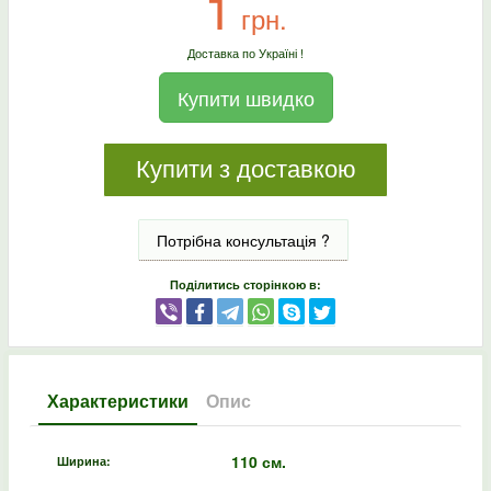
1
грн.
Доставка по Україні !
Купити швидко
Купити з доставкою
Потрібна консультація ?
Поділитись сторінкою в:
Характеристики
Опис
110 см.
Ширина: