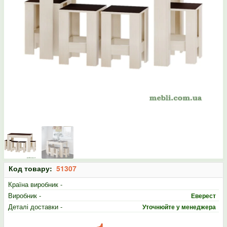
Код товару:
51307
Країна виробник -
Виробник -
Еверест
Деталі доставки -
Уточнюйте у менеджера