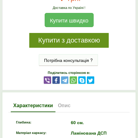
Доставка по Україні !
Купити швидко
Купити з доставкою
Потрібна консультація ?
Поділитись сторінкою в:
Характеристики
Опис
60 см.
Глибина:
Ламінована ДСП
Матеріал каркасу: