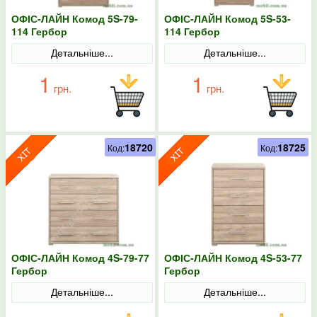
ОФІС-ЛАЙН Комод 5S-79-
ОФІС-ЛАЙН Комод 5S-53-
114 Гербор
114 Гербор
Детальніше...
Детальніше...
1
1
грн.
грн.
18720
18725
Код:
Код:
ОФІС-ЛАЙН Комод 4S-79-77
ОФІС-ЛАЙН Комод 4S-53-77
Гербор
Гербор
Детальніше...
Детальніше...