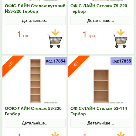
ОФІС-ЛАЙН Стелаж кутовий
ОФІС-ЛАЙН Стелаж 79-220
N53-220 Гербор
Гербор
Детальніше...
Детальніше...
1
1
грн.
грн.
17854
17855
Код:
Код:
ОФІС-ЛАЙН Стелаж 53-220
ОФІС-ЛАЙН Стелаж 53-114
Гербор
Гербор
Детальніше...
Детальніше...