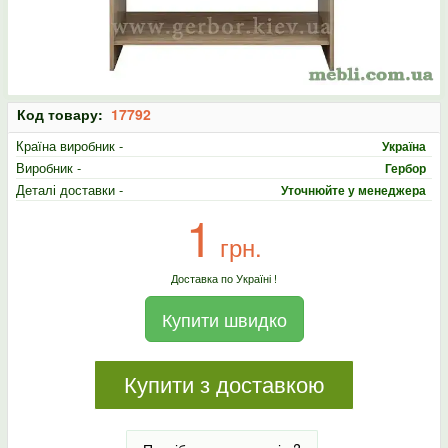
Код товару:
17792
Країна виробник -
Україна
Виробник -
Гербор
Деталі доставки -
Уточнюйте у менеджера
1
грн.
Доставка по Україні !
Купити швидко
Купити з доставкою