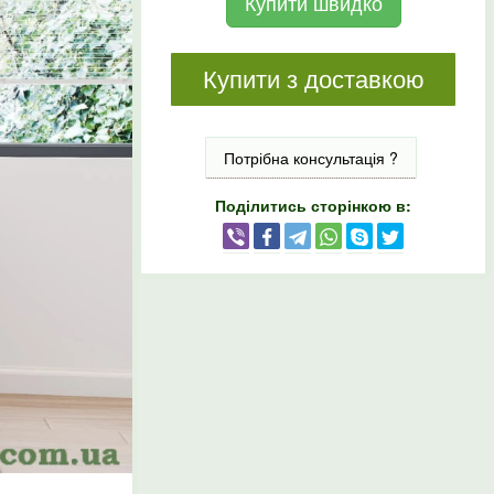
Купити швидко
Купити з доставкою
Потрібна консультація ?
Поділитись сторінкою в: