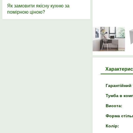
Як замовити якісну кухню за
помірною ціною?
Характерис
Гарантійний 
Тумба в комп
Висота:
Форма стіль
Колір: