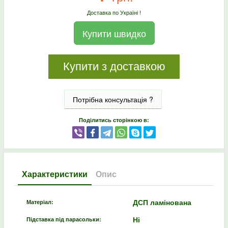
Доставка по Україні !
Купити швидко
Купити з доставкою
Потрібна консультація ?
Поділитись сторінкою в:
Характеристики
Опис
ДСП ламінована
Матеріал:
Ні
Підставка під парасольки: