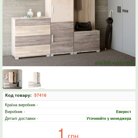
Код товару:
57416
Країна виробник -
Виробник -
Еверест
Деталі доставки -
Уточнюйте у менеджера
1
грн.