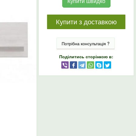
Купити швидко
Купити з доставкою
Потрібна консультація ?
Поділитись сторінкою в: