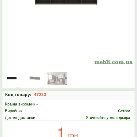
Код товару:
47233
Країна виробник -
Виробник -
Gerbor
Деталі доставки -
Уточнюйте у менеджера
1
грн.