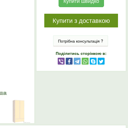
Купити швидко
Купити з доставкою
Потрібна консультація ?
Поділитись сторінкою в: