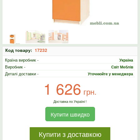
Код товару:
17232
Країна виробник -
Україна
Виробник -
Світ Меблів
Деталі доставки -
Уточнюйте у менеджера
1 626
грн.
Доставка по Україні !
Купити швидко
Купити з доставкою