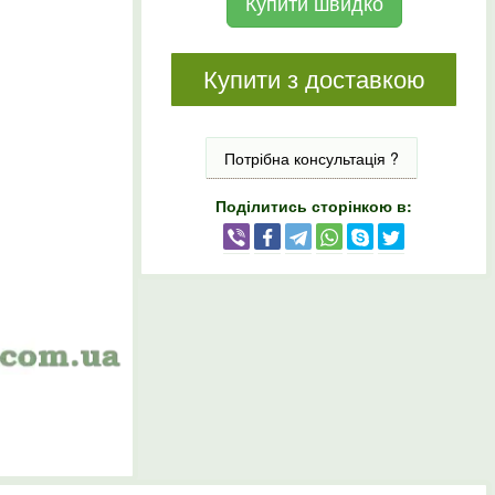
Купити швидко
Купити з доставкою
Потрібна консультація ?
Поділитись сторінкою в: