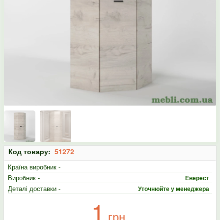
Код товару:
51272
Країна виробник -
Виробник -
Еверест
Деталі доставки -
Уточнюйте у менеджера
1
грн.