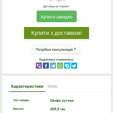
Доставка по Україні !
Купити швидко
Купити з доставкою
Потрібна консультація ?
Поділитись сторінкою в:
Характеристики
Опис
Шафа кутова
Тип товару:
205,5 см.
Висота: