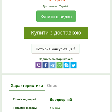
Доставка по Україні !
Купити швидко
Купити з доставкою
Потрібна консультація ?
Поділитись сторінкою в:
Характеристики
Опис
Дводверний
Кількість дверей:
16 мм.
Товщина фасаду: