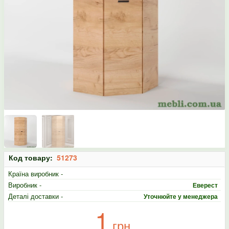
Код товару:
51273
Країна виробник -
Виробник -
Еверест
Деталі доставки -
Уточнюйте у менеджера
1
грн.