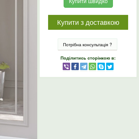
Купити швидко
Купити з доставкою
Потрібна консультація ?
Поділитись сторінкою в: