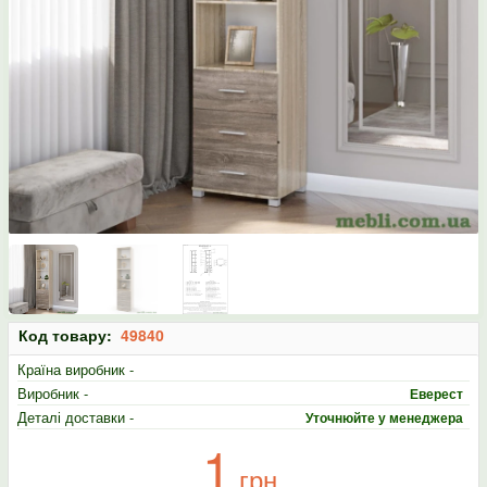
Код товару:
49840
Країна виробник -
Виробник -
Еверест
Деталі доставки -
Уточнюйте у менеджера
1
грн.