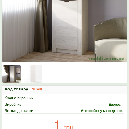
Код товару:
50400
Країна виробник -
Виробник -
Еверест
Деталі доставки -
Уточнюйте у менеджера
1
грн.