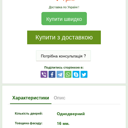
Доставка по Україні !
Купити швидко
Купити з доставкою
Потрібна консультація ?
Поділитись сторінкою в:
Характеристики
Опис
Однодверний
Кількість дверей:
16 мм.
Товщина фасаду: