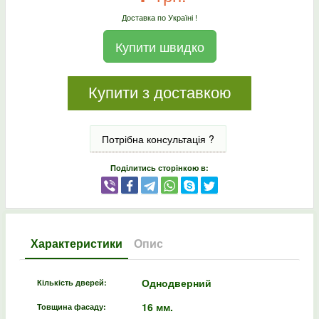
Доставка по Україні !
Купити швидко
Купити з доставкою
Потрібна консультація ?
Поділитись сторінкою в:
Характеристики
Опис
Однодверний
Кількість дверей:
16 мм.
Товщина фасаду: