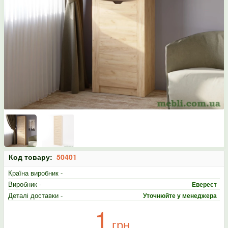
Код товару:
50401
Країна виробник -
Виробник -
Еверест
Деталі доставки -
Уточнюйте у менеджера
1
грн.