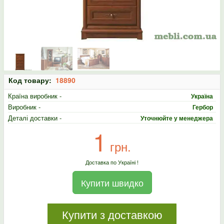
Код товару:
18890
Країна виробник -
Україна
Виробник -
Гербор
Деталі доставки -
Уточнюйте у менеджера
1
грн.
Доставка по Україні !
Купити швидко
Купити з доставкою