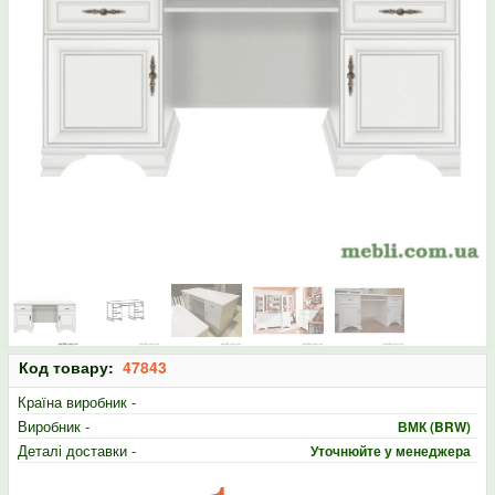
Код товару:
47843
Країна виробник -
Виробник -
ВМК (BRW)
Деталі доставки -
Уточнюйте у менеджера