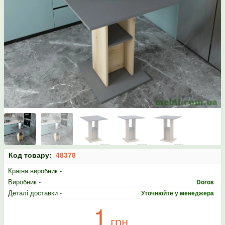
Код товару:
48378
Країна виробник -
Виробник -
Doros
Деталі доставки -
Уточнюйте у менеджера
1
грн.