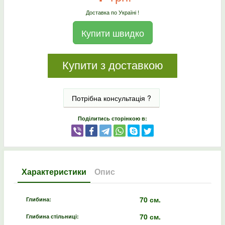
Доставка по Україні !
Купити швидко
Купити з доставкою
Потрібна консультація ?
Поділитись сторінкою в:
Характеристики
Опис
70 см.
Глибина:
70 см.
Глибина стільниці: