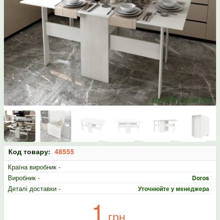
Код товару:
48555
Країна виробник -
Виробник -
Doros
Деталі доставки -
Уточнюйте у менеджера
1
грн.