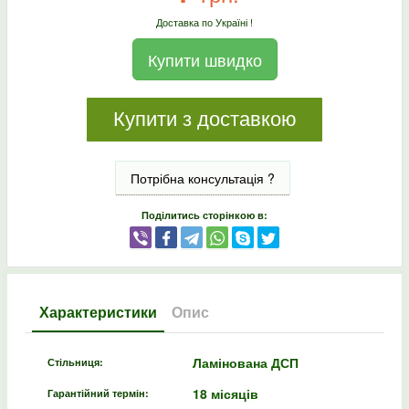
Доставка по Україні !
Купити швидко
Купити з доставкою
Потрібна консультація ?
Поділитись сторінкою в:
Характеристики
Опис
Ламінована ДСП
Стільниця:
18 місяців
Гарантійний термін: