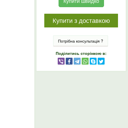
Купити швидко
Купити з доставкою
Потрібна консультація ?
Поділитись сторінкою в: