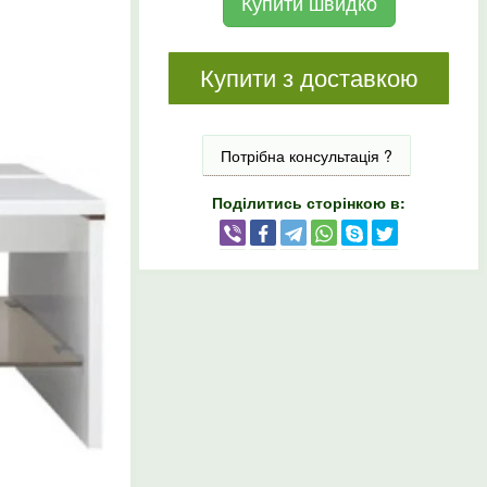
Купити швидко
Купити з доставкою
Потрібна консультація ?
Поділитись сторінкою в: