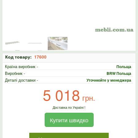
Код товару:
17600
Країна виробник -
Польща
Виробник -
BRW Польща
Деталі доставки -
Уточнюйте у менеджера
5 018
грн.
Доставка по Україні !
Купити швидко