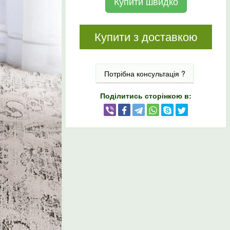
Купити швидко
Купити з доставкою
Потрібна консультація ?
Поділитись сторінкою в: