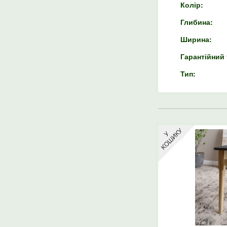
Колір:
Глибина:
Ширина:
Гарантійний 
Тип: