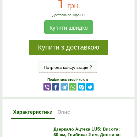
1
грн.
Доставка по Україні !
Купити швидко
Купити з доставкою
Потрібна консультація ?
Поділитись сторінкою в:
Характеристики
Опис
Дзеркало Ацтека LUS: Висота:
80 см, Глибина: 2 см, Довжина: