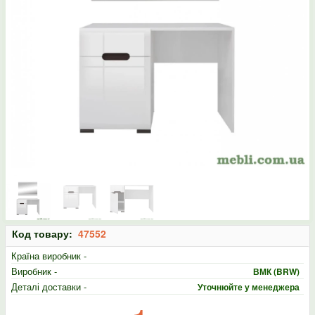
Код товару:
47552
Країна виробник -
Виробник -
ВМК (BRW)
Деталі доставки -
Уточнюйте у менеджера